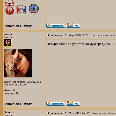
Вернуться к началу
arisha
Добавлено: 11 Мар 2016 23:23
Заголовок сообщен
Дракон
109 уровней. Обнуляется каждую среду в 07:00
Зарегистрирован: 27.06.2013
Сообщения: 3366
Манат: 0
Награды: Нет
Вернуться к началу
Galaran
Добавлено: 12 Мар 2016 16:02
Заголовок сообщен
Дракон